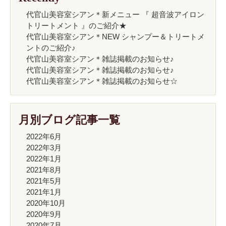
代官山美容室シアン＊新メニュー 『 超音波アイロン
トリートメント 』のご紹介★
代官山美容室シアン＊NEW シャンプー＆トリートメ
ントのご紹介♪
代官山美容室シアン＊雑誌掲載のお知らせ♪
代官山美容室シアン＊雑誌掲載のお知らせ♪
代官山美容室シアン＊雑誌掲載のお知らせ☆
月別ブログ記事一覧
2022年6月
2022年3月
2022年1月
2021年8月
2021年5月
2021年1月
2020年10月
2020年9月
2020年7月