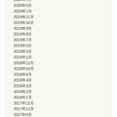
2020年5月
2020年1月
2019年11月
2019年10月
2019年9月
2019年8月
2019年7月
2019年5月
2019年3月
2019年1月
2018年12月
2018年10月
2018年6月
2018年4月
2018年3月
2018年2月
2018年1月
2017年12月
2017年11月
2017年9月