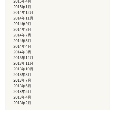
2015年4月
2015年1月
2014年12月
2014年11月
2014年9月
2014年8月
2014年7月
2014年5月
2014年4月
2014年3月
2013年12月
2013年11月
2013年10月
2013年8月
2013年7月
2013年6月
2013年5月
2013年4月
2013年2月