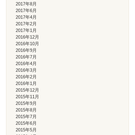
2017年8月
2017年6月
2017年4月
2017年2月
2017年1月
2016年12月
2016年10月
2016年9月
2016年7月
2016年4月
2016年3月
2016年2月
2016年1月
2015年12月
2015年11月
2015年9月
2015年8月
2015年7月
2015年6月
2015年5月