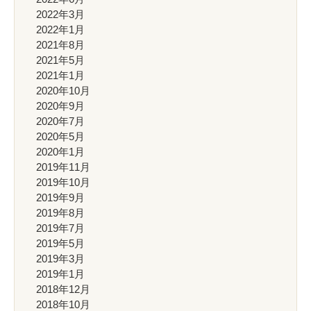
2022年3月
2022年1月
2021年8月
2021年5月
2021年1月
2020年10月
2020年9月
2020年7月
2020年5月
2020年1月
2019年11月
2019年10月
2019年9月
2019年8月
2019年7月
2019年5月
2019年3月
2019年1月
2018年12月
2018年10月