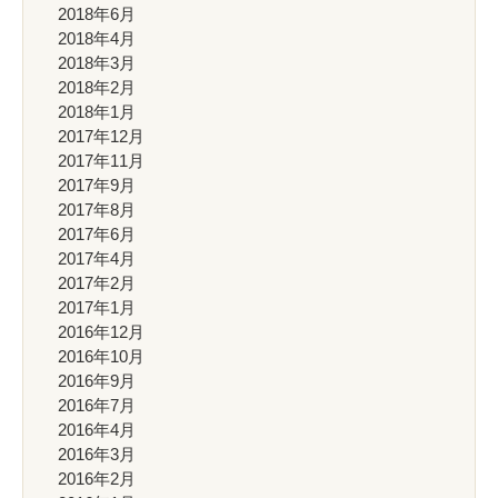
2018年6月
2018年4月
2018年3月
2018年2月
2018年1月
2017年12月
2017年11月
2017年9月
2017年8月
2017年6月
2017年4月
2017年2月
2017年1月
2016年12月
2016年10月
2016年9月
2016年7月
2016年4月
2016年3月
2016年2月