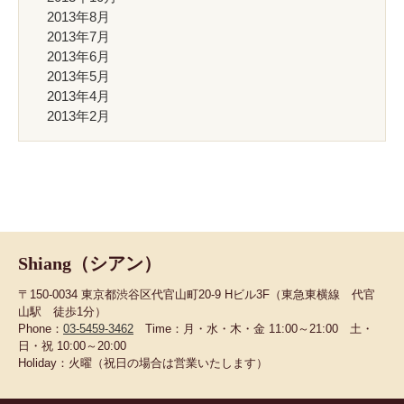
2013年8月
2013年7月
2013年6月
2013年5月
2013年4月
2013年2月
Shiang（シアン）
〒150-0034 東京都渋谷区代官山町20-9 Hビル3F（東急東横線 代官
山駅 徒歩1分）
Phone：
03-5459-3462
Time：月・水・木・金 11:00～21:00 土・
日・祝 10:00～20:00
Holiday：火曜（祝日の場合は営業いたします）