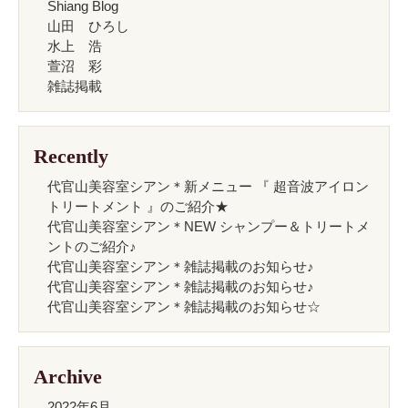
Shiang Blog
山田 ひろし
水上 浩
萱沼 彩
雑誌掲載
Recently
代官山美容室シアン＊新メニュー 『 超音波アイロン
トリートメント 』のご紹介★
代官山美容室シアン＊NEW シャンプー＆トリートメ
ントのご紹介♪
代官山美容室シアン＊雑誌掲載のお知らせ♪
代官山美容室シアン＊雑誌掲載のお知らせ♪
代官山美容室シアン＊雑誌掲載のお知らせ☆
Archive
2022年6月