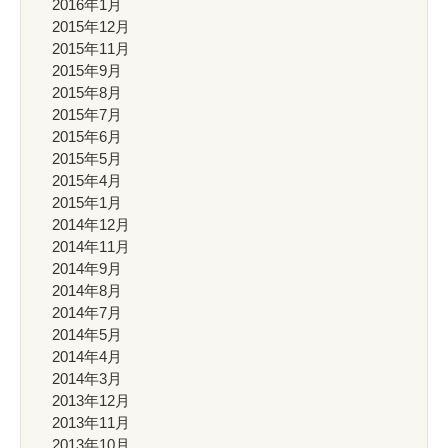
2016年1月
2015年12月
2015年11月
2015年9月
2015年8月
2015年7月
2015年6月
2015年5月
2015年4月
2015年1月
2014年12月
2014年11月
2014年9月
2014年8月
2014年7月
2014年5月
2014年4月
2014年3月
2013年12月
2013年11月
2013年10月