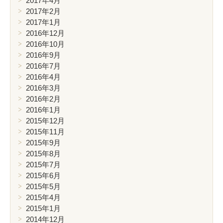
2017年4月
2017年2月
2017年1月
2016年12月
2016年10月
2016年9月
2016年7月
2016年4月
2016年3月
2016年2月
2016年1月
2015年12月
2015年11月
2015年9月
2015年8月
2015年7月
2015年6月
2015年5月
2015年4月
2015年1月
2014年12月