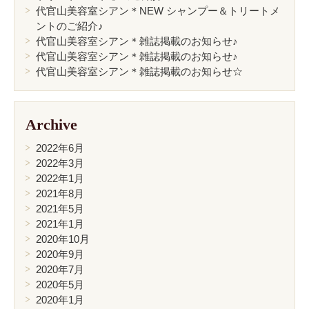
代官山美容室シアン＊NEW シャンプー＆トリートメ
ントのご紹介♪
代官山美容室シアン＊雑誌掲載のお知らせ♪
代官山美容室シアン＊雑誌掲載のお知らせ♪
代官山美容室シアン＊雑誌掲載のお知らせ☆
Archive
2022年6月
2022年3月
2022年1月
2021年8月
2021年5月
2021年1月
2020年10月
2020年9月
2020年7月
2020年5月
2020年1月