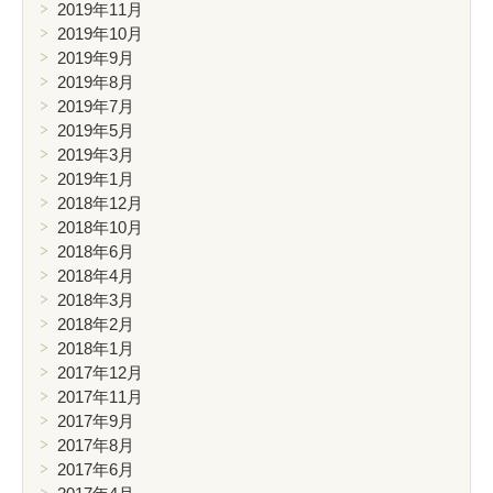
2019年11月
2019年10月
2019年9月
2019年8月
2019年7月
2019年5月
2019年3月
2019年1月
2018年12月
2018年10月
2018年6月
2018年4月
2018年3月
2018年2月
2018年1月
2017年12月
2017年11月
2017年9月
2017年8月
2017年6月