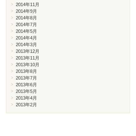
2014年11月
2014年9月
2014年8月
2014年7月
2014年5月
2014年4月
2014年3月
2013年12月
2013年11月
2013年10月
2013年8月
2013年7月
2013年6月
2013年5月
2013年4月
2013年2月