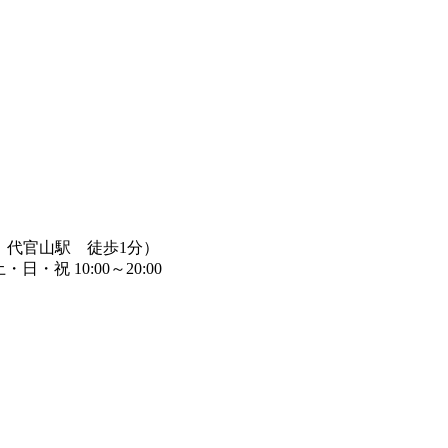
横線 代官山駅 徒歩1分）
日・祝 10:00～20:00