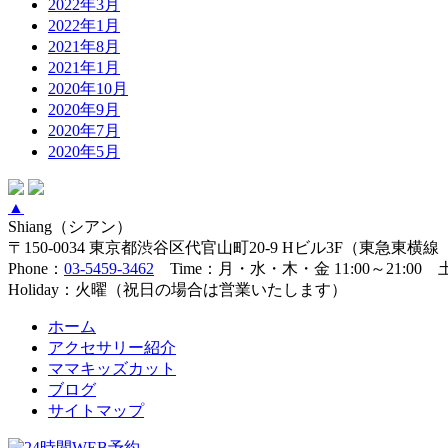
2022年3月
2022年1月
2021年8月
2021年1月
2020年10月
2020年9月
2020年7月
2020年5月
▲
Shiang（シアン）
〒150-0034 東京都渋谷区代官山町20-9 Hビル3F（東急東
Phone：
03-5459-3462
Time：月・水・木・金 11:00～21:00 土・
Holiday：火曜（祝日の場合は営業いたします）
ホーム
アクセサリー紹介
ママキッズカット
ブログ
サイトマップ