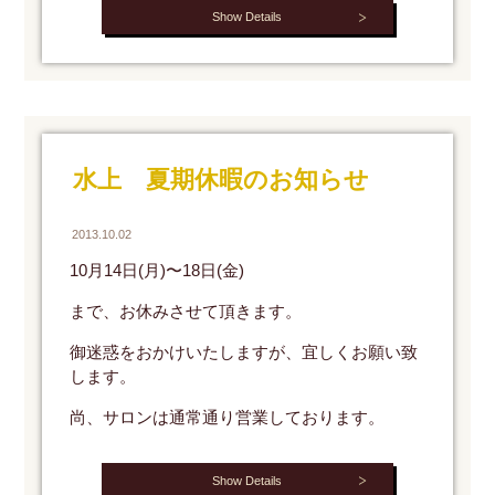
Show Details
水上 夏期休暇のお知らせ
2013.10.02
10月14日(月)〜18日(金)
まで、お休みさせて頂きます。
御迷惑をおかけいたしますが、宜しくお願い致
します。
尚、サロンは通常通り営業しております。
Show Details