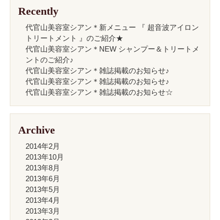
Recently
代官山美容室シアン＊新メニュー 『 超音波アイロン
トリートメント 』のご紹介★
代官山美容室シアン＊NEW シャンプー＆トリートメ
ントのご紹介♪
代官山美容室シアン＊雑誌掲載のお知らせ♪
代官山美容室シアン＊雑誌掲載のお知らせ♪
代官山美容室シアン＊雑誌掲載のお知らせ☆
Archive
2014年2月
2013年10月
2013年8月
2013年6月
2013年5月
2013年4月
2013年3月