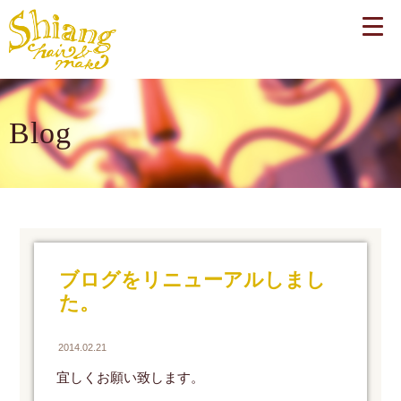
Blog
ブログをリニューアルしまし
た。
2014.02.21
宜しくお願い致します。