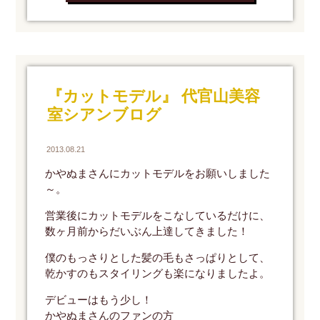
『カットモデル』 代官山美容
室シアンブログ
2013.08.21
かやぬまさんにカットモデルをお願いしました
～。
営業後にカットモデルをこなしているだけに、
数ヶ月前からだいぶん上達してきました！
僕のもっさりとした髪の毛もさっぱりとして、
乾かすのもスタイリングも楽になりましたよ。
デビューはもう少し！
かやぬまさんのファンの方