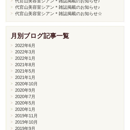
代官山美容室シアン＊雑誌掲載のお知らせ♪
代官山美容室シアン＊雑誌掲載のお知らせ♪
代官山美容室シアン＊雑誌掲載のお知らせ☆
月別ブログ記事一覧
2022年6月
2022年3月
2022年1月
2021年8月
2021年5月
2021年1月
2020年10月
2020年9月
2020年7月
2020年5月
2020年1月
2019年11月
2019年10月
2019年9月