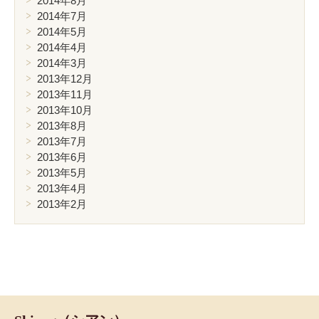
2014年8月
2014年7月
2014年5月
2014年4月
2014年3月
2013年12月
2013年11月
2013年10月
2013年8月
2013年7月
2013年6月
2013年5月
2013年4月
2013年2月