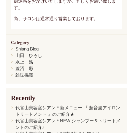
御迷惑をおかけいたしますが、宜しくお願い致しま
す。
尚、サロンは通常通り営業しております。
Category
Shiang Blog
山田 ひろし
水上 浩
萱沼 彩
雑誌掲載
Recently
代官山美容室シアン＊新メニュー 『 超音波アイロン
トリートメント 』のご紹介★
代官山美容室シアン＊NEW シャンプー＆トリートメ
ントのご紹介♪