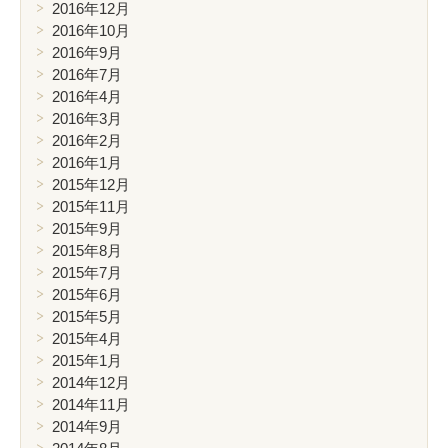
2016年12月
2016年10月
2016年9月
2016年7月
2016年4月
2016年3月
2016年2月
2016年1月
2015年12月
2015年11月
2015年9月
2015年8月
2015年7月
2015年6月
2015年5月
2015年4月
2015年1月
2014年12月
2014年11月
2014年9月