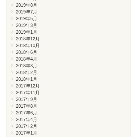
2019年8月
2019年7月
2019年5月
2019年3月
2019年1月
2018年12月
2018年10月
2018年6月
2018年4月
2018年3月
2018年2月
2018年1月
2017年12月
2017年11月
2017年9月
2017年8月
2017年6月
2017年4月
2017年2月
2017年1月