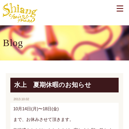
Blog
水上 夏期休暇のお知らせ
2013.10.02
10月14日(月)〜18日(金)
まで、お休みさせて頂きます。