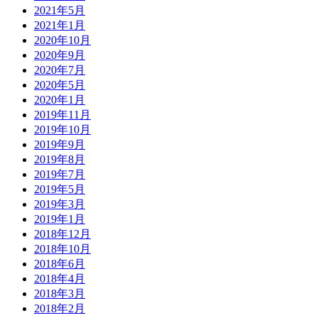
2021年5月
2021年1月
2020年10月
2020年9月
2020年7月
2020年5月
2020年1月
2019年11月
2019年10月
2019年9月
2019年8月
2019年7月
2019年5月
2019年3月
2019年1月
2018年12月
2018年10月
2018年6月
2018年4月
2018年3月
2018年2月