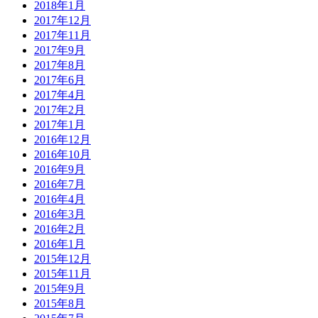
2018年1月
2017年12月
2017年11月
2017年9月
2017年8月
2017年6月
2017年4月
2017年2月
2017年1月
2016年12月
2016年10月
2016年9月
2016年7月
2016年4月
2016年3月
2016年2月
2016年1月
2015年12月
2015年11月
2015年9月
2015年8月