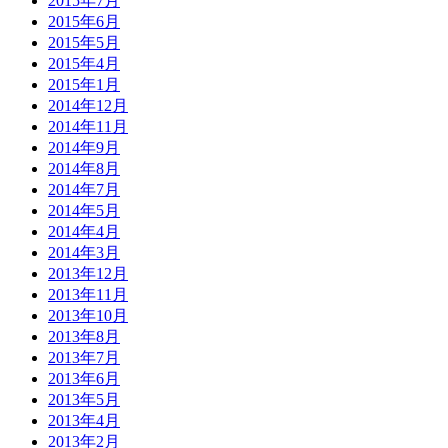
2015年7月
2015年6月
2015年5月
2015年4月
2015年1月
2014年12月
2014年11月
2014年9月
2014年8月
2014年7月
2014年5月
2014年4月
2014年3月
2013年12月
2013年11月
2013年10月
2013年8月
2013年7月
2013年6月
2013年5月
2013年4月
2013年2月