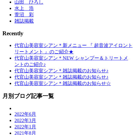
山田 ひろし
水上 浩
萱沼 彩
雑誌掲載
Recently
代官山美容室シアン＊新メニュー 『 超音波アイロント
リートメント 』のご紹介★
代官山美容室シアン＊NEW シャンプー＆トリートメ
ントのご紹介♪
代官山美容室シアン＊雑誌掲載のお知らせ♪
代官山美容室シアン＊雑誌掲載のお知らせ♪
代官山美容室シアン＊雑誌掲載のお知らせ☆
月別ブログ記事一覧
2022年6月
2022年3月
2022年1月
2021年8月