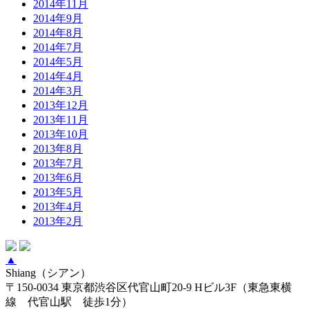
2014年11月
2014年9月
2014年8月
2014年7月
2014年5月
2014年4月
2014年3月
2013年12月
2013年11月
2013年10月
2013年8月
2013年7月
2013年6月
2013年5月
2013年4月
2013年2月
▲
Shiang（シアン）
〒150-0034 東京都渋谷区代官山町20-9 Hビル3F（東急東横
線 代官山駅 徒歩1分）