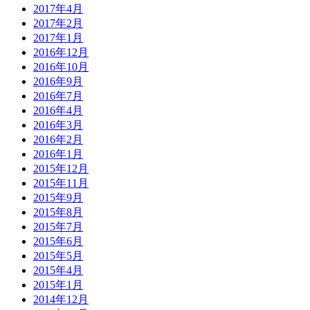
2017年4月
2017年2月
2017年1月
2016年12月
2016年10月
2016年9月
2016年7月
2016年4月
2016年3月
2016年2月
2016年1月
2015年12月
2015年11月
2015年9月
2015年8月
2015年7月
2015年6月
2015年5月
2015年4月
2015年1月
2014年12月