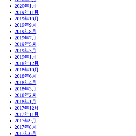
2020年1月
2019年11月
2019年10月
2019年9月
2019年8月
2019年7月
2019年5月
2019年3月
2019年1月
2018年12月
2018年10月
2018年6月
2018年4月
2018年3月
2018年2月
2018年1月
2017年12月
2017年11月
2017年9月
2017年8月
2017年6月