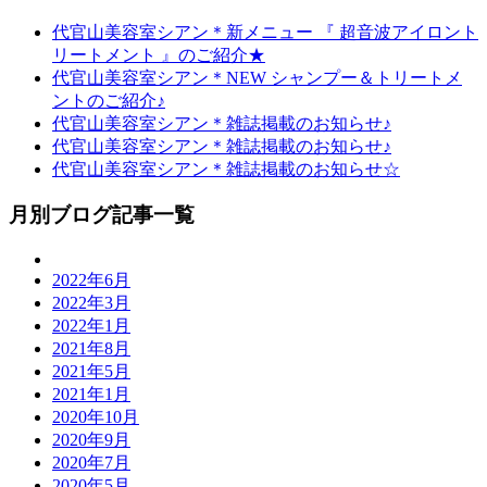
代官山美容室シアン＊新メニュー 『 超音波アイロント
リートメント 』のご紹介★
代官山美容室シアン＊NEW シャンプー＆トリートメ
ントのご紹介♪
代官山美容室シアン＊雑誌掲載のお知らせ♪
代官山美容室シアン＊雑誌掲載のお知らせ♪
代官山美容室シアン＊雑誌掲載のお知らせ☆
月別ブログ記事一覧
2022年6月
2022年3月
2022年1月
2021年8月
2021年5月
2021年1月
2020年10月
2020年9月
2020年7月
2020年5月