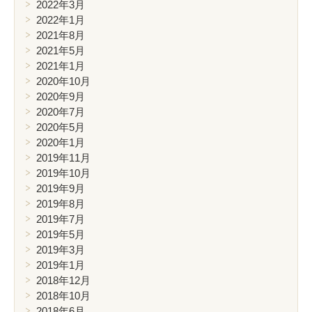
2022年3月
2022年1月
2021年8月
2021年5月
2021年1月
2020年10月
2020年9月
2020年7月
2020年5月
2020年1月
2019年11月
2019年10月
2019年9月
2019年8月
2019年7月
2019年5月
2019年3月
2019年1月
2018年12月
2018年10月
2018年6月