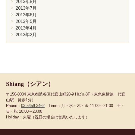
2013年8月
2013年7月
2013年6月
2013年5月
2013年4月
2013年2月
Shiang（シアン）
〒150-0034 東京都渋谷区代官山町20-9 Hビル3F（東急東横線 代官
山駅 徒歩1分）
Phone：
03-5459-3462
Time：月・水・木・金 11:00～21:00 土・
日・祝 10:00～20:00
Holiday：火曜（祝日の場合は営業いたします）