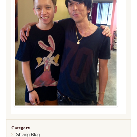
Category
Shiang Blog