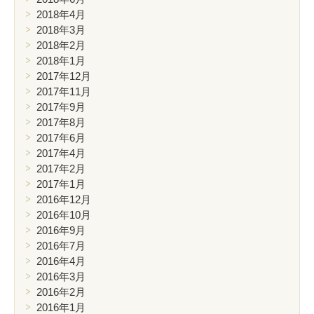
2018年4月
2018年3月
2018年2月
2018年1月
2017年12月
2017年11月
2017年9月
2017年8月
2017年6月
2017年4月
2017年2月
2017年1月
2016年12月
2016年10月
2016年9月
2016年7月
2016年4月
2016年3月
2016年2月
2016年1月