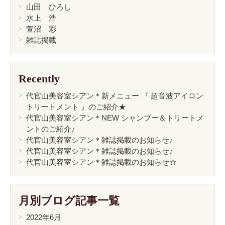
山田 ひろし
水上 浩
萱沼 彩
雑誌掲載
Recently
代官山美容室シアン＊新メニュー 『 超音波アイロン
トリートメント 』のご紹介★
代官山美容室シアン＊NEW シャンプー＆トリートメ
ントのご紹介♪
代官山美容室シアン＊雑誌掲載のお知らせ♪
代官山美容室シアン＊雑誌掲載のお知らせ♪
代官山美容室シアン＊雑誌掲載のお知らせ☆
月別ブログ記事一覧
2022年6月