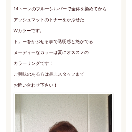
14トーンのブルーシルバーで全体を染めてから
アッシュマットのトナーをかぶせた
Wカラーです。
トナーをかぶせる事で透明感と艶がでる
ヌーディーなカラーは夏にオススメの
カラーリングです！
ご興味のある方は是非スタッフまで
お問い合わせ下さい！