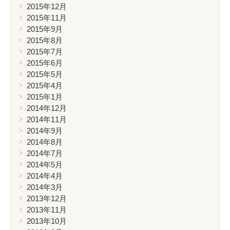
2015年12月
2015年11月
2015年9月
2015年8月
2015年7月
2015年6月
2015年5月
2015年4月
2015年1月
2014年12月
2014年11月
2014年9月
2014年8月
2014年7月
2014年5月
2014年4月
2014年3月
2013年12月
2013年11月
2013年10月