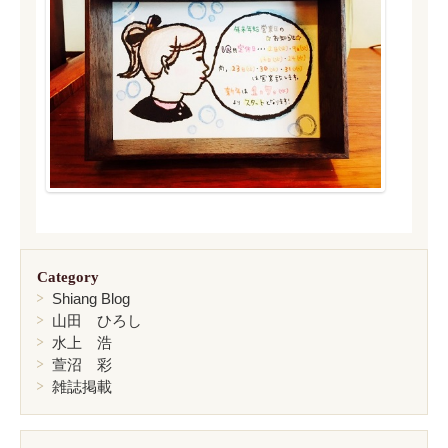
Category
Shiang Blog
山田 ひろし
水上 浩
萱沼 彩
雑誌掲載