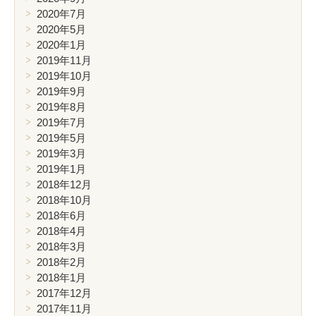
2020年7月
2020年5月
2020年1月
2019年11月
2019年10月
2019年9月
2019年8月
2019年7月
2019年5月
2019年3月
2019年1月
2018年12月
2018年10月
2018年6月
2018年4月
2018年3月
2018年2月
2018年1月
2017年12月
2017年11月