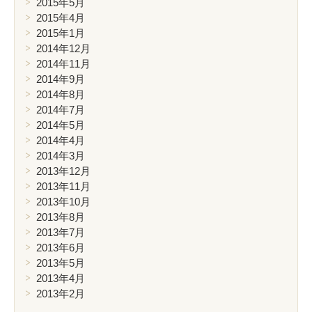
2015年5月
2015年4月
2015年1月
2014年12月
2014年11月
2014年9月
2014年8月
2014年7月
2014年5月
2014年4月
2014年3月
2013年12月
2013年11月
2013年10月
2013年8月
2013年7月
2013年6月
2013年5月
2013年4月
2013年2月