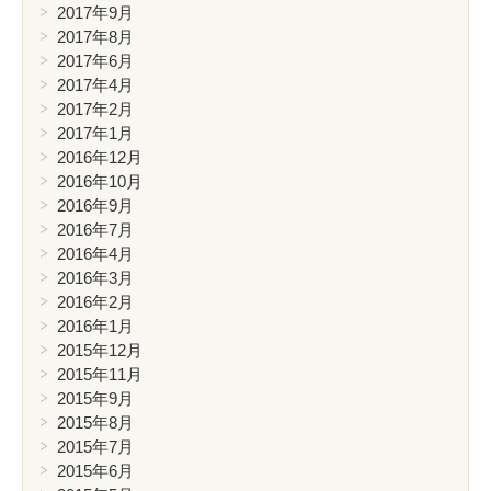
2017年9月
2017年8月
2017年6月
2017年4月
2017年2月
2017年1月
2016年12月
2016年10月
2016年9月
2016年7月
2016年4月
2016年3月
2016年2月
2016年1月
2015年12月
2015年11月
2015年9月
2015年8月
2015年7月
2015年6月