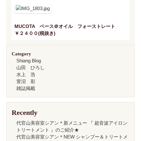
MUCOTA ベース＠オイル フォーストレート
￥２４００(税抜き)
Category
Shiang Blog
山田 ひろし
水上 浩
萱沼 彩
雑誌掲載
Recently
代官山美容室シアン＊新メニュー 『 超音波アイロン
トリートメント 』のご紹介★
代官山美容室シアン＊NEW シャンプー＆トリートメ