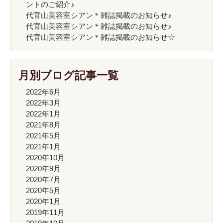
ントのご紹介♪
代官山美容室シアン＊雑誌掲載のお知らせ♪
代官山美容室シアン＊雑誌掲載のお知らせ♪
代官山美容室シアン＊雑誌掲載のお知らせ☆
月別ブログ記事一覧
2022年6月
2022年3月
2022年1月
2021年8月
2021年5月
2021年1月
2020年10月
2020年9月
2020年7月
2020年5月
2020年1月
2019年11月