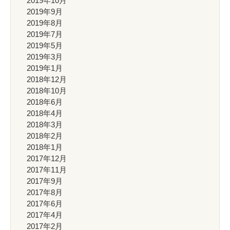
2019年10月
2019年9月
2019年8月
2019年7月
2019年5月
2019年3月
2019年1月
2018年12月
2018年10月
2018年6月
2018年4月
2018年3月
2018年2月
2018年1月
2017年12月
2017年11月
2017年9月
2017年8月
2017年6月
2017年4月
2017年2月