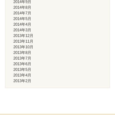
2014年9月
2014年8月
2014年7月
2014年5月
2014年4月
2014年3月
2013年12月
2013年11月
2013年10月
2013年8月
2013年7月
2013年6月
2013年5月
2013年4月
2013年2月