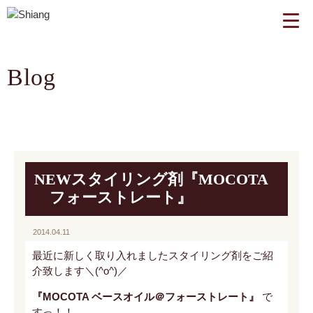
Blog
NEWスタイリング剤『MOCOTA
フォーストレート』
2014.04.11
最近に新しく取り入れましたスタイリング剤をご紹
介致します＼(^o^)／
『MOCOTA ベースオイル＠フォーストレート』
で
すっ！！