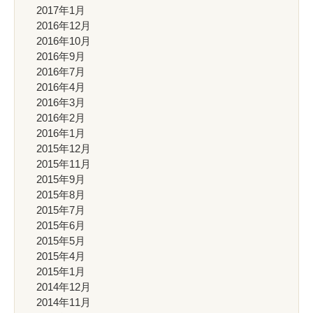
2017年1月
2016年12月
2016年10月
2016年9月
2016年7月
2016年4月
2016年3月
2016年2月
2016年1月
2015年12月
2015年11月
2015年9月
2015年8月
2015年7月
2015年6月
2015年5月
2015年4月
2015年1月
2014年12月
2014年11月