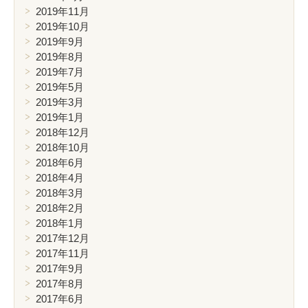
2019年11月
2019年10月
2019年9月
2019年8月
2019年7月
2019年5月
2019年3月
2019年1月
2018年12月
2018年10月
2018年6月
2018年4月
2018年3月
2018年2月
2018年1月
2017年12月
2017年11月
2017年9月
2017年8月
2017年6月