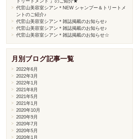
トリートメント 』のご紹介★
代官山美容室シアン＊NEW シャンプー＆トリートメ
ントのご紹介♪
代官山美容室シアン＊雑誌掲載のお知らせ♪
代官山美容室シアン＊雑誌掲載のお知らせ♪
代官山美容室シアン＊雑誌掲載のお知らせ☆
月別ブログ記事一覧
2022年6月
2022年3月
2022年1月
2021年8月
2021年5月
2021年1月
2020年10月
2020年9月
2020年7月
2020年5月
2020年1月