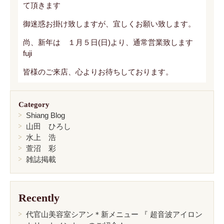
て頂きます
御迷惑お掛け致しますが、宜しくお願い致します。
尚、新年は １月５日(日)より、通常営業致します
fuji
皆様のご来店、心よりお待ちしております。
Category
Shiang Blog
山田 ひろし
水上 浩
萱沼 彩
雑誌掲載
Recently
代官山美容室シアン＊新メニュー 『 超音波アイロン