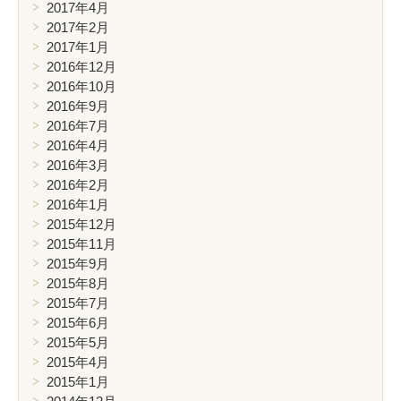
2017年4月
2017年2月
2017年1月
2016年12月
2016年10月
2016年9月
2016年7月
2016年4月
2016年3月
2016年2月
2016年1月
2015年12月
2015年11月
2015年9月
2015年8月
2015年7月
2015年6月
2015年5月
2015年4月
2015年1月