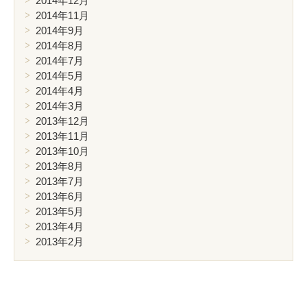
2014年12月
2014年11月
2014年9月
2014年8月
2014年7月
2014年5月
2014年4月
2014年3月
2013年12月
2013年11月
2013年10月
2013年8月
2013年7月
2013年6月
2013年5月
2013年4月
2013年2月