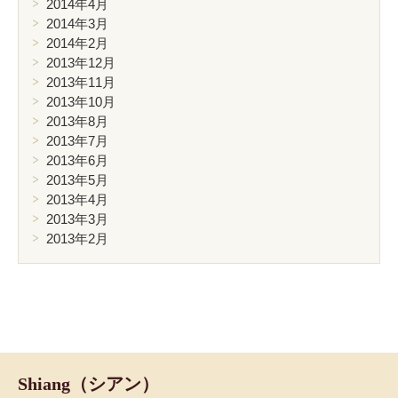
2014年4月
2014年3月
2014年2月
2013年12月
2013年11月
2013年10月
2013年8月
2013年7月
2013年6月
2013年5月
2013年4月
2013年3月
2013年2月
Shiang（シアン）