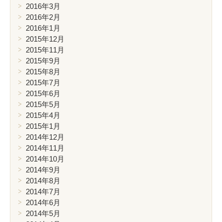
2016年3月
2016年2月
2016年1月
2015年12月
2015年11月
2015年9月
2015年8月
2015年7月
2015年6月
2015年5月
2015年4月
2015年1月
2014年12月
2014年11月
2014年10月
2014年9月
2014年8月
2014年7月
2014年6月
2014年5月