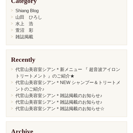
Category
Shiang Blog
山田 ひろし
水上 浩
萱沼 彩
雑誌掲載
Recently
代官山美容室シアン＊新メニュー 『 超音波アイロン
トリートメント 』のご紹介★
代官山美容室シアン＊NEW シャンプー＆トリートメ
ントのご紹介♪
代官山美容室シアン＊雑誌掲載のお知らせ♪
代官山美容室シアン＊雑誌掲載のお知らせ♪
代官山美容室シアン＊雑誌掲載のお知らせ☆
Archive