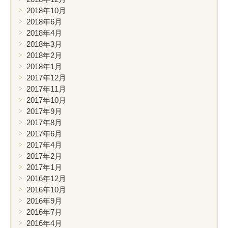
2018年10月
2018年6月
2018年4月
2018年3月
2018年2月
2018年1月
2017年12月
2017年11月
2017年10月
2017年9月
2017年8月
2017年6月
2017年4月
2017年2月
2017年1月
2016年12月
2016年10月
2016年9月
2016年7月
2016年4月