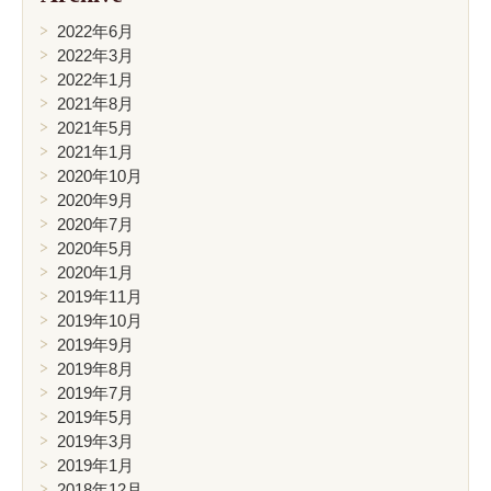
2022年6月
2022年3月
2022年1月
2021年8月
2021年5月
2021年1月
2020年10月
2020年9月
2020年7月
2020年5月
2020年1月
2019年11月
2019年10月
2019年9月
2019年8月
2019年7月
2019年5月
2019年3月
2019年1月
2018年12月