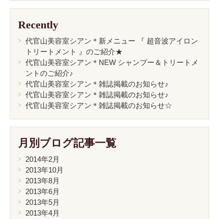
Recently
代官山美容室シアン＊新メニュー 『 超音波アイロン
トリートメント 』のご紹介★
代官山美容室シアン＊NEW シャンプー＆トリートメ
ントのご紹介♪
代官山美容室シアン＊雑誌掲載のお知らせ♪
代官山美容室シアン＊雑誌掲載のお知らせ♪
代官山美容室シアン＊雑誌掲載のお知らせ☆
月別ブログ記事一覧
2014年2月
2013年10月
2013年8月
2013年6月
2013年5月
2013年4月