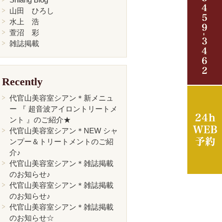
山田 ひろし
水上 浩
萱沼 彩
雑誌掲載
Recently
代官山美容室シアン＊新メニュ
ー 『 超音波アイロントリートメ
ント 』のご紹介★
代官山美容室シアン＊NEW シャ
ンプー＆トリートメントのご紹
介♪
代官山美容室シアン＊雑誌掲載
のお知らせ♪
代官山美容室シアン＊雑誌掲載
のお知らせ♪
代官山美容室シアン＊雑誌掲載
のお知らせ☆