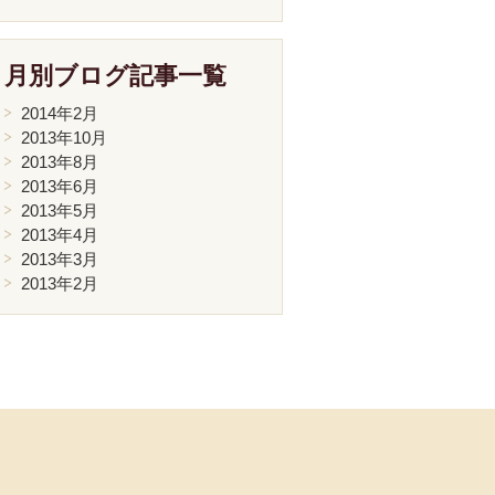
月別ブログ記事一覧
2014年2月
2013年10月
2013年8月
2013年6月
2013年5月
2013年4月
2013年3月
2013年2月