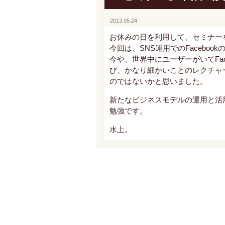
2013.05.24
お休みの日を利用して、セミナー
今回は、SNS運用でのFaceboo
今や、世界中にユーザーがいてFa
び、かなり細かいことのレクチャ
のではないかと思いました。
新たなビジネスモデルの運用と活
勉強です。
水上。