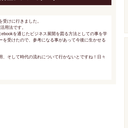
を受けに行きました。
kの活用法です。
cebookを通じたビジネス展開を図る方法としての事を学
ーを受けたので、参考になる事があって今後に生かせる
用、そして時代の流れについて行かないとですね！日々