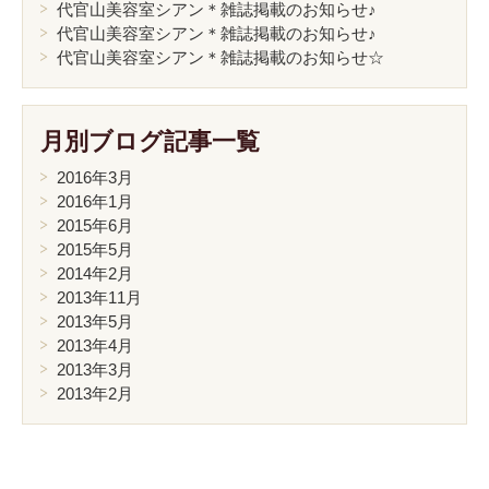
代官山美容室シアン＊雑誌掲載のお知らせ♪
代官山美容室シアン＊雑誌掲載のお知らせ♪
代官山美容室シアン＊雑誌掲載のお知らせ☆
月別ブログ記事一覧
2016年3月
2016年1月
2015年6月
2015年5月
2014年2月
2013年11月
2013年5月
2013年4月
2013年3月
2013年2月