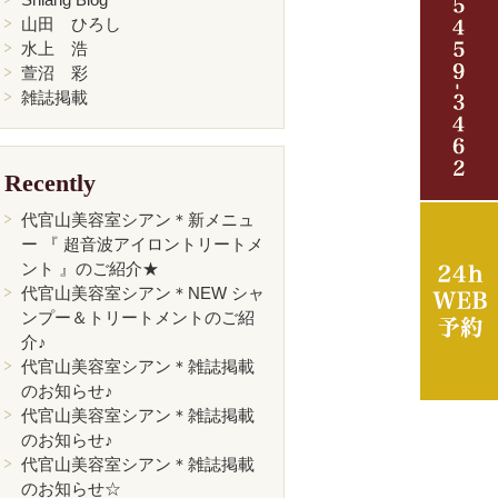
山田 ひろし
水上 浩
萱沼 彩
雑誌掲載
Recently
代官山美容室シアン＊新メニュ
ー 『 超音波アイロントリートメ
ント 』のご紹介★
代官山美容室シアン＊NEW シャ
ンプー＆トリートメントのご紹
介♪
代官山美容室シアン＊雑誌掲載
のお知らせ♪
代官山美容室シアン＊雑誌掲載
のお知らせ♪
代官山美容室シアン＊雑誌掲載
のお知らせ☆