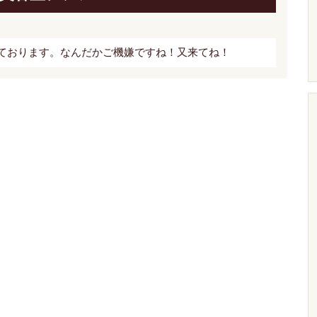
ております。なんだかご機嫌ですね！又来てね！