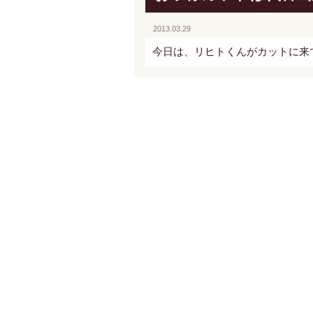
2013.03.29
今日は、リヒトくんがカットに来