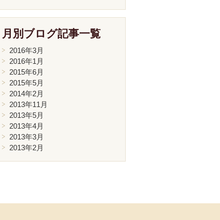
月別ブログ記事一覧
2016年3月
2016年1月
2015年6月
2015年5月
2014年2月
2013年11月
2013年5月
2013年4月
2013年3月
2013年2月