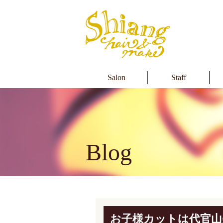
Salon
Staff
Blog
お子様カットは代官山