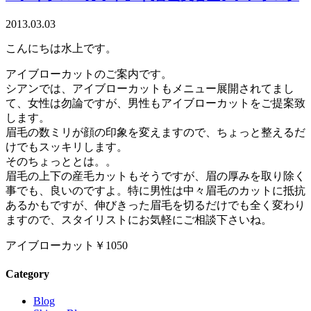
2013.03.03
こんにちは水上です。
アイブローカットのご案内です。
シアンでは、アイブローカットもメニュー展開されてまし
て、女性は勿論ですが、男性もアイブローカットをご提案致
します。
眉毛の数ミリが顔の印象を変えますので、ちょっと整えるだ
けでもスッキリします。
そのちょっととは。。
眉毛の上下の産毛カットもそうですが、眉の厚みを取り除く
事でも、良いのですよ。特に男性は中々眉毛のカットに抵抗
あるかもですが、伸びきった眉毛を切るだけでも全く変わり
ますので、スタイリストにお気軽にご相談下さいね。
アイブローカット￥1050
Category
Blog