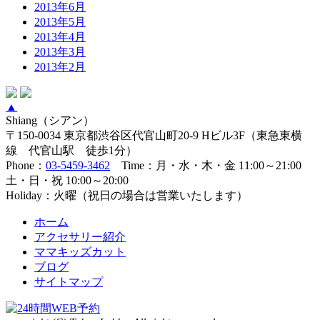
2013年6月
2013年5月
2013年4月
2013年3月
2013年2月
▲
Shiang（シアン）
〒150-0034 東京都渋谷区代官山町20-9 Hビル3F（東急東横
線 代官山駅 徒歩1分）
Phone：
03-5459-3462
Time：月・水・木・金 11:00～21:00
土・日・祝 10:00～20:00
Holiday：火曜（祝日の場合は営業いたします）
ホーム
アクセサリー紹介
ママキッズカット
ブログ
サイトマップ