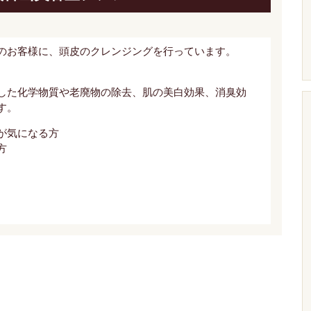
のお客様に、頭皮のクレンジングを行っています。
した化学物質や老廃物の除去、肌の美白効果、消臭効
す。
が気になる方
方