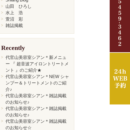
山田 ひろし
水上 浩
萱沼 彩
雑誌掲載
Recently
代官山美容室シアン＊新メニュ
ー 『 超音波アイロントリートメ
ント 』のご紹介★
代官山美容室シアン＊NEW シャ
ンプー＆トリートメントのご紹
介♪
代官山美容室シアン＊雑誌掲載
のお知らせ♪
代官山美容室シアン＊雑誌掲載
のお知らせ♪
代官山美容室シアン＊雑誌掲載
のお知らせ☆