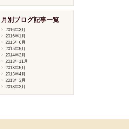
月別ブログ記事一覧
2016年3月
2016年1月
2015年6月
2015年5月
2014年2月
2013年11月
2013年5月
2013年4月
2013年3月
2013年2月