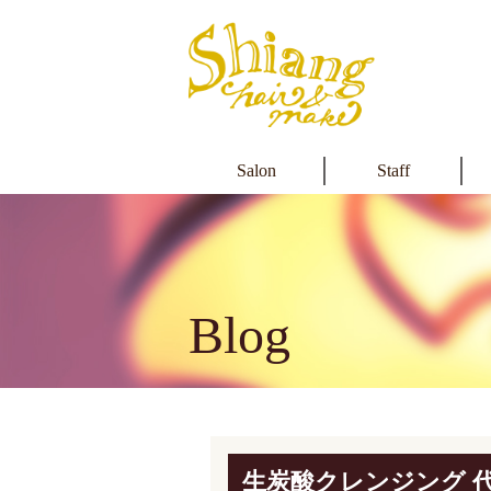
Salon
Staff
Blog
生炭酸クレンジング 