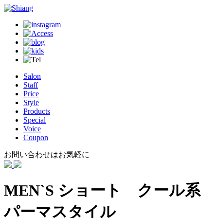
Salon
Staff
Price
Style
Products
Special
Voice
Coupon
お問い合わせはお気軽に
MEN`S ショート クール系
パーマスタイル