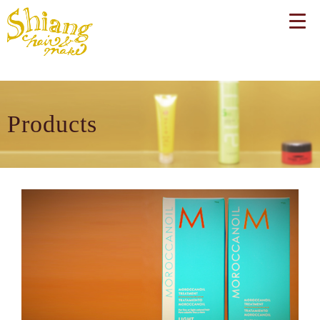
Products