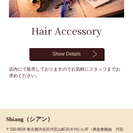
Hair Accessory
Show Details
店内にて販売しておりますのでお気軽にスタッフまでお
求めください。
Shiang（シアン）
〒150-0034 東京都渋谷区代官山町20-9 Hビル3F（東急東横線 代官