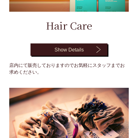
Hair Care
Show Details
店内にて販売しておりますのでお気軽にスタッフまでお
求めください。