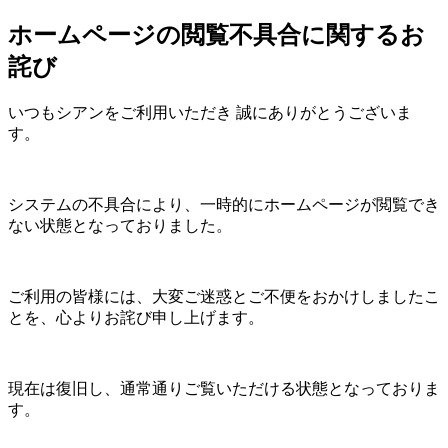
ホームページの閲覧不具合に関するお
詫び
いつもシアンをご利用いただき 誠にありがとうございま
す。
システムの不具合により、一時的にホームページが閲覧でき
ない状態となっておりました。
ご利用の皆様には、大変ご迷惑とご不便をおかけしましたこ
とを、心よりお詫び申し上げます。
現在は復旧し、通常通りご覧いただける状態となっておりま
す。