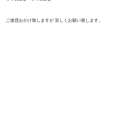
ご迷惑おかけ致しますが 宜しくお願い致します。